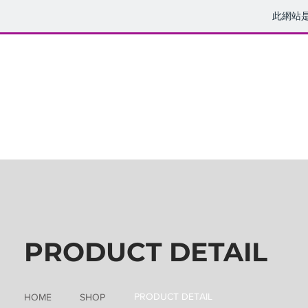
此網站
PRODUCT DETAIL
PRODUCT DETAIL
HOME
SHOP