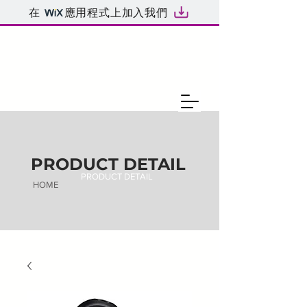
在
應用程式上加入我們
PRODUCT DETAIL
PRODUCT DETAIL
HOME