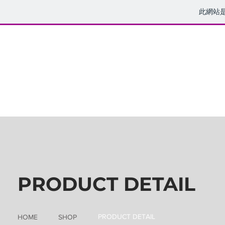
此網站
PRODUCT DETAIL
PRODUCT DETAIL
HOME
SHOP