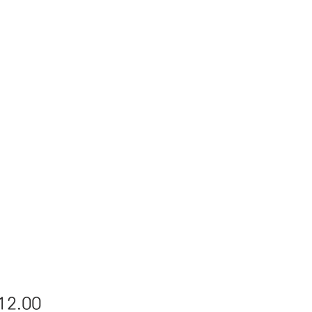
價
12.00