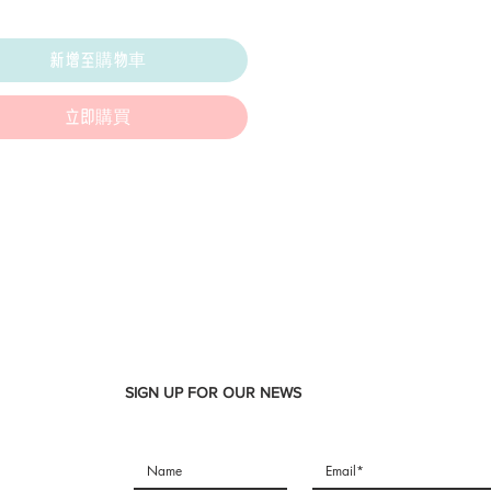
格
新增至購物車
立即購買
SIGN UP FOR OUR NEWS